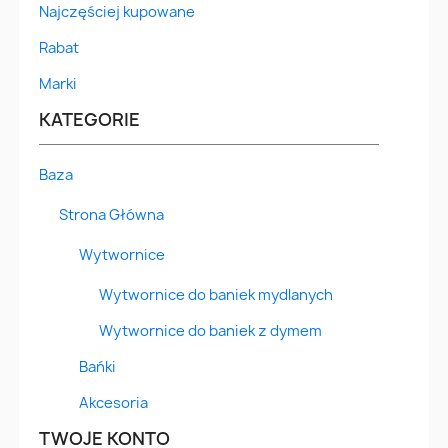
Najczęściej kupowane
Rabat
Marki
KATEGORIE
Baza
Strona Główna
Wytwornice
Wytwornice do baniek mydlanych
Wytwornice do baniek z dymem
Bańki
Akcesoria
TWOJE KONTO