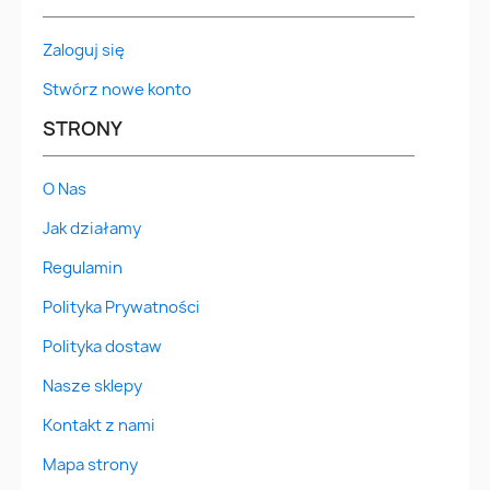
Zaloguj się
Stwórz nowe konto
STRONY
O Nas
Jak działamy
Regulamin
Polityka Prywatności
Polityka dostaw
Nasze sklepy
Kontakt z nami
Mapa strony