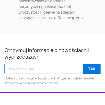
baniek mydlanych dodadzą
romantycznego klimatu każdej
uroczystości. Idealne na zdjęcia i
niezapomniane chwile. Rezerwuj teraz!
Otrzymuj informację o nowościach i
wyprzedażach
Możesz zrezygnować w każdej chwili. W tym celu należy odnaleźć
szczegóły w naszej informacji prawnej.