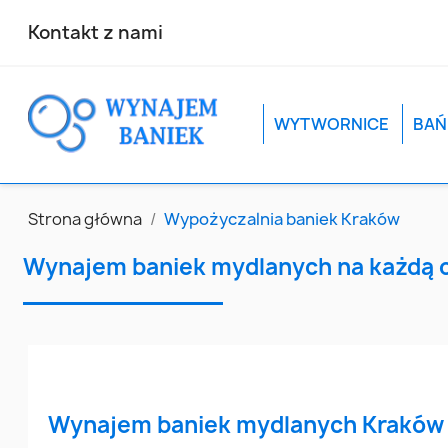
Kontakt z nami
WYTWORNICE
BAŃ
Strona główna
Wypożyczalnia baniek Kraków
Wynajem baniek mydlanych na każdą 
Wynajem baniek mydlanych Kraków 