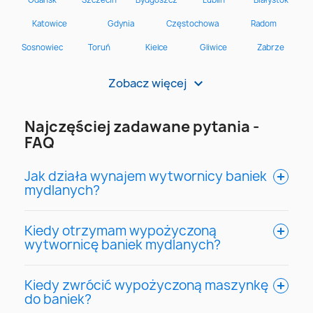
Zobacz więcej
>
Najczęściej zadawane pytania -
FAQ
Jak działa wynajem wytwornicy baniek
mydlanych?
Kiedy otrzymam wypożyczoną
wytwornicę baniek mydlanych?
Kiedy zwrócić wypożyczoną maszynkę
do baniek?