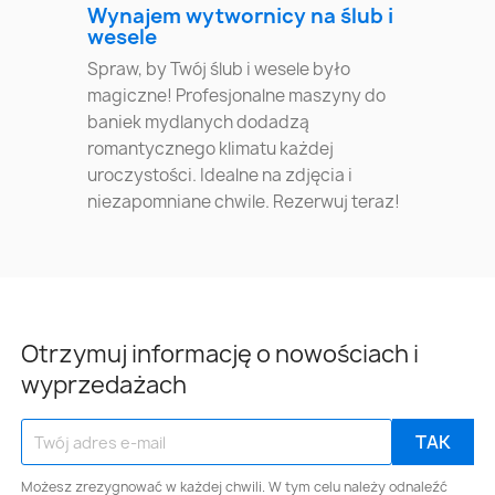
Wynajem wytwornicy na ślub i
wesele
Spraw, by Twój ślub i wesele było
magiczne! Profesjonalne maszyny do
baniek mydlanych dodadzą
romantycznego klimatu każdej
uroczystości. Idealne na zdjęcia i
niezapomniane chwile. Rezerwuj teraz!
Otrzymuj informację o nowościach i
wyprzedażach
Możesz zrezygnować w każdej chwili. W tym celu należy odnaleźć