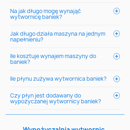
Na jak długo mogę wynająć
wytwornicę baniek?
Jak długo działa maszyna na jednym
napełnieniu?
Ile kosztuje wynajem maszyny do
baniek?
Ile płynu zużywa wytwornica baniek?
Czy płyn jest dodawany do
wypożyczanej wytwornicy baniek?
Wypożyczalnia wytwornic