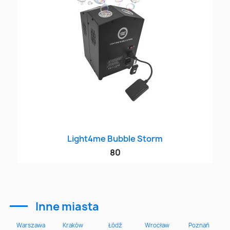
Light4me Bubble Storm
80
Inne miasta