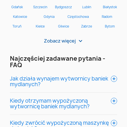
Zobacz więcej
>
Najczęściej zadawane pytania -
FAQ
Jak działa wynajem wytwornicy baniek
mydlanych?
Kiedy otrzymam wypożyczoną
wytwornicę baniek mydlanych?
Kiedy zwrócić wypożyczoną maszynkę