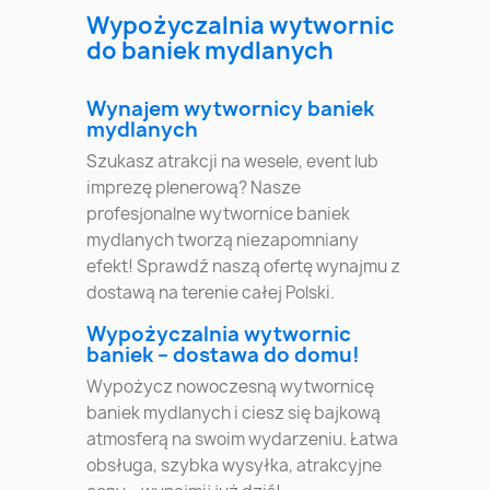
Wypożyczalnia wytwornic
do baniek mydlanych
Wynajem wytwornicy baniek
mydlanych
Szukasz atrakcji na wesele, event lub
imprezę plenerową? Nasze
profesjonalne wytwornice baniek
mydlanych tworzą niezapomniany
efekt! Sprawdź naszą ofertę wynajmu z
dostawą na terenie całej Polski.
Wypożyczalnia wytwornic
baniek – dostawa do domu!
Wypożycz nowoczesną wytwornicę
baniek mydlanych i ciesz się bajkową
atmosferą na swoim wydarzeniu. Łatwa
obsługa, szybka wysyłka, atrakcyjne