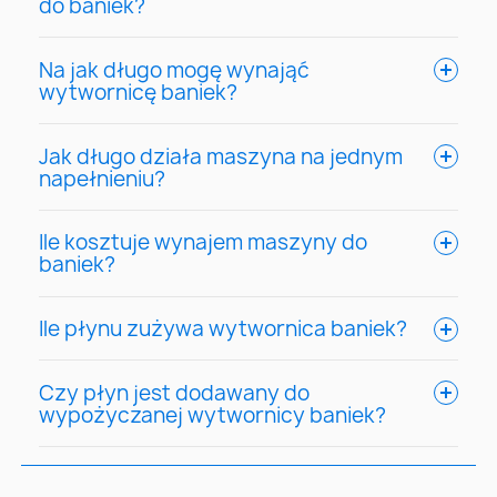
do baniek?
Na jak długo mogę wynająć
wytwornicę baniek?
Jak długo działa maszyna na jednym
napełnieniu?
Ile kosztuje wynajem maszyny do
baniek?
Ile płynu zużywa wytwornica baniek?
Czy płyn jest dodawany do
wypożyczanej wytwornicy baniek?