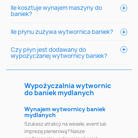
Ile kosztuje wynajem maszyny do
baniek?
Ile płynu zużywa wytwornica baniek?
Czy płyn jest dodawany do
wypożyczanej wytwornicy baniek?
Wypożyczalnia wytwornic
do baniek mydlanych
Wynajem wytwornicy baniek
mydlanych
Szukasz atrakcji na wesele, event lub
imprezę plenerową? Nasze