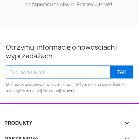
niezapomniane chwile. Rezerwuj teraz!
Otrzymuj informację o nowościach i
wyprzedażach
Możesz zrezygnować w każdej chwili. W tym celu należy odnaleźć
szczegóły w naszej informacji prawnej.
PRODUKTY

NASZA FIRMA