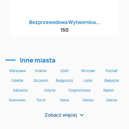
Bezprzewodowa Wytwornica...
150
Inne miasta
Zobacz więcej
>