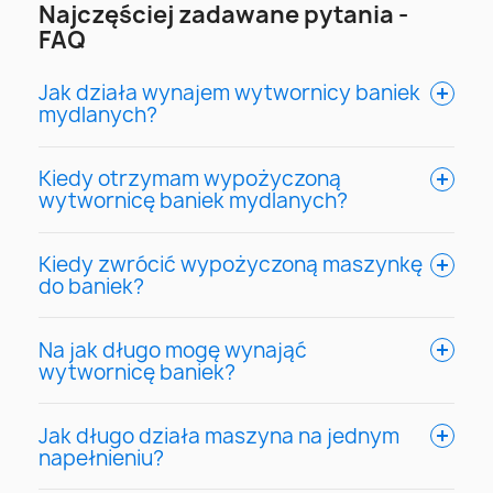
Najczęściej zadawane pytania -
FAQ
Jak działa wynajem wytwornicy baniek
mydlanych?
Kiedy otrzymam wypożyczoną
wytwornicę baniek mydlanych?
Kiedy zwrócić wypożyczoną maszynkę
do baniek?
Na jak długo mogę wynająć
wytwornicę baniek?
Jak długo działa maszyna na jednym
napełnieniu?